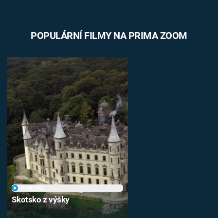
POPULÁRNÍ FILMY NA PRIMA ZOOM
PŘEHRÁT
Skotsko z výšky