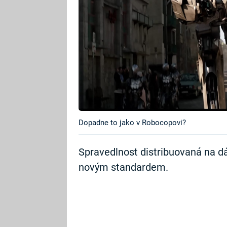
Dopadne to jako v Robocopovi?
Spravedlnost distribuovaná na 
novým standardem.