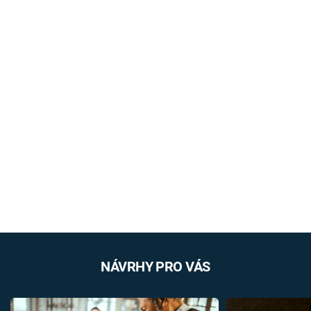
NÁVRHY PRO VÁS