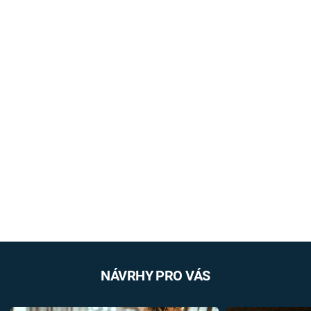
NÁVRHY PRO VÁS