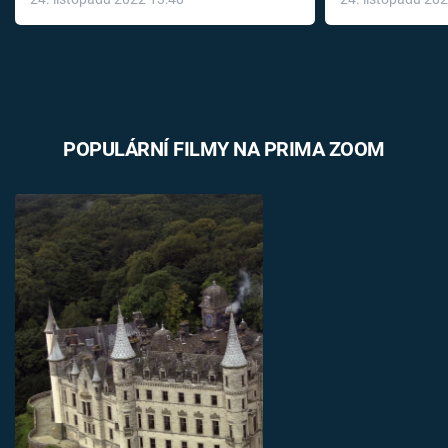
léky
POPULÁRNÍ FILMY NA PRIMA ZOOM