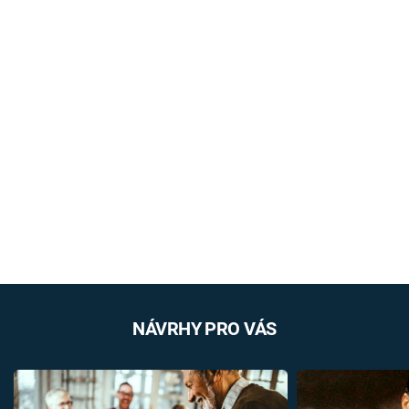
NÁVRHY PRO VÁS