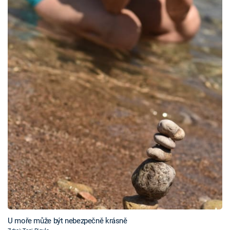
U moře může být nebezpečně krásně