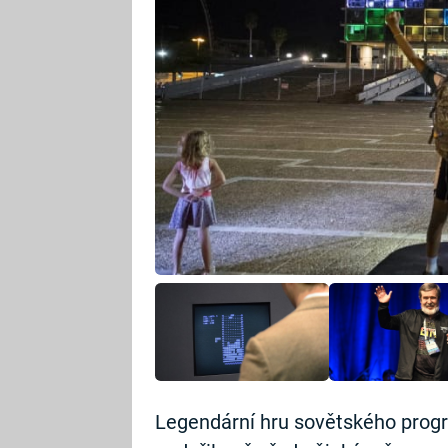
Legendární hru sovětského progr