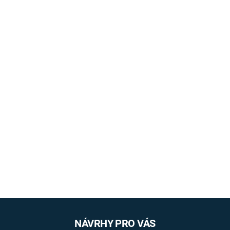
NÁVRHY PRO VÁS