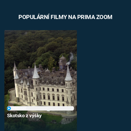
POPULÁRNÍ FILMY NA PRIMA ZOOM
PŘEHRÁT
Skotsko z výšky