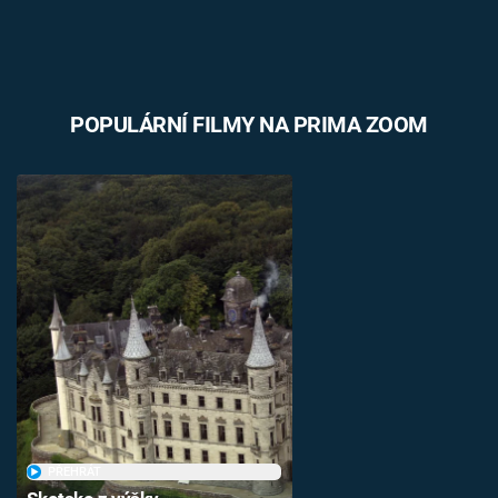
POPULÁRNÍ FILMY NA PRIMA ZOOM
PŘEHRÁT