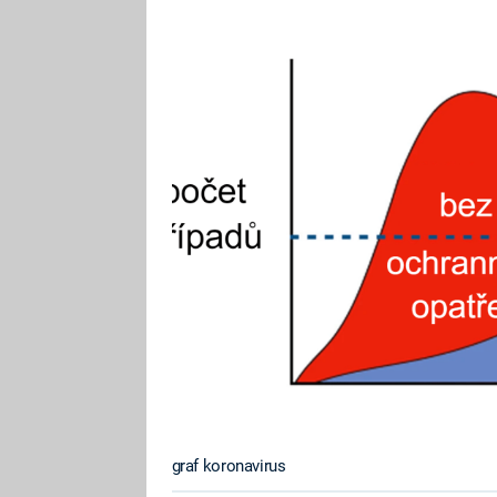
graf koronavirus