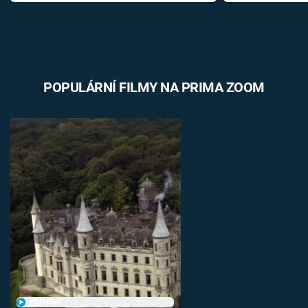
POPULÁRNÍ FILMY NA PRIMA ZOOM
PŘEHRÁT