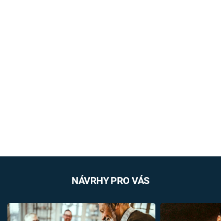
NÁVRHY PRO VÁS