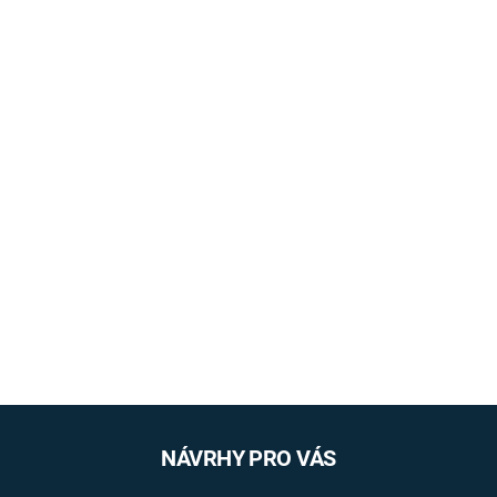
NÁVRHY PRO VÁS