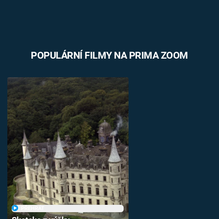
POPULÁRNÍ FILMY NA PRIMA ZOOM
PŘEHRÁT