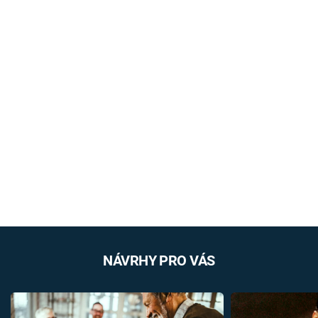
NÁVRHY PRO VÁS