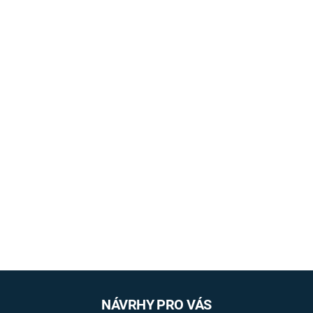
NÁVRHY PRO VÁS