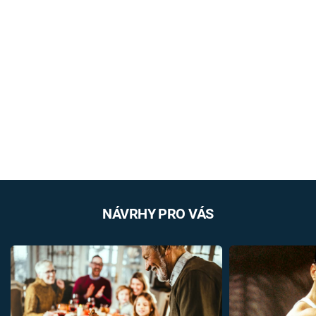
NÁVRHY PRO VÁS