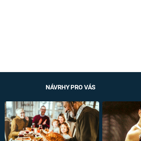
NÁVRHY PRO VÁS