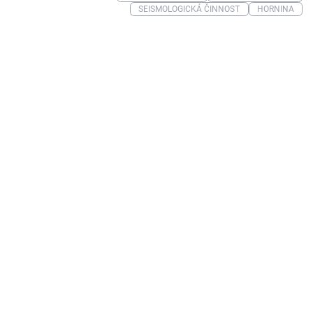
SEISMOLOGICKÁ ČINNOST
HORNINA