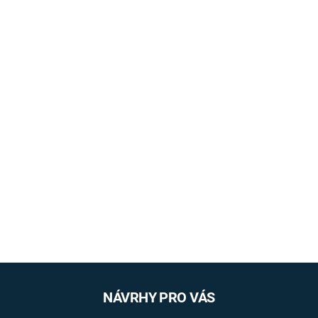
NÁVRHY PRO VÁS