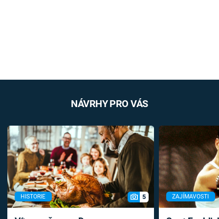
NÁVRHY PRO VÁS
5
HISTORIE
ZAJÍMAVOSTI