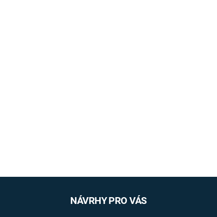
NÁVRHY PRO VÁS