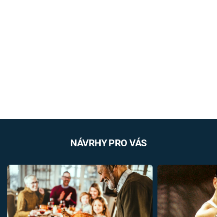
NÁVRHY PRO VÁS