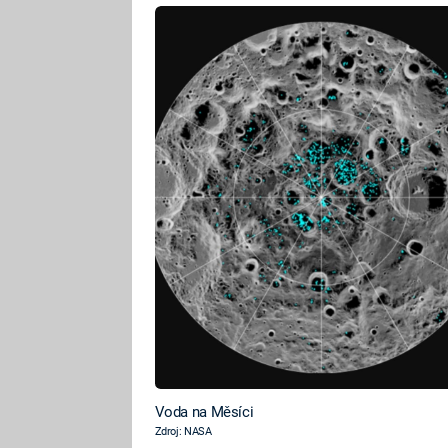
Voda na Měsíci
Zdroj: NASA