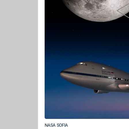
NASA SOFIA