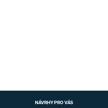
NÁVRHY PRO VÁS