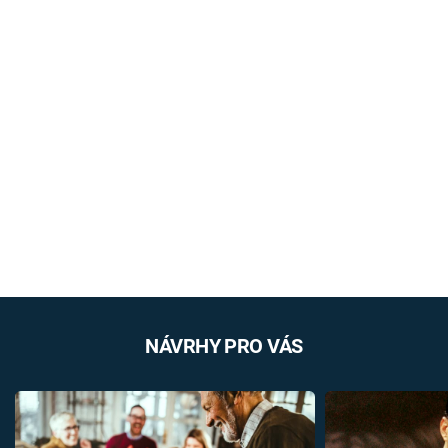
NÁVRHY PRO VÁS