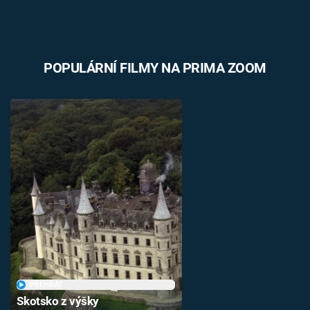
POPULÁRNÍ FILMY NA PRIMA ZOOM
PŘEHRÁT
Skotsko z výšky