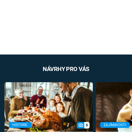
NÁVRHY PRO VÁS
5
HISTORIE
ZAJÍMAVOSTI