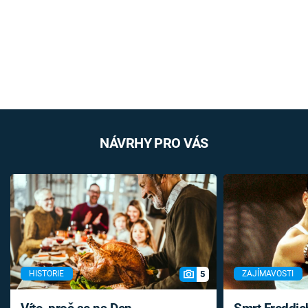
NÁVRHY PRO VÁS
5
HISTORIE
ZAJÍMAVOSTI