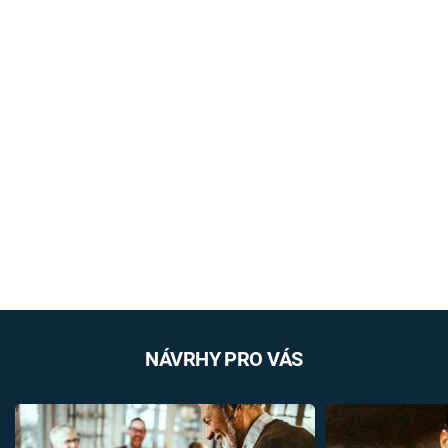
NÁVRHY PRO VÁS