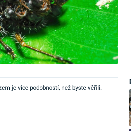
em je více podobností, než byste věřili.