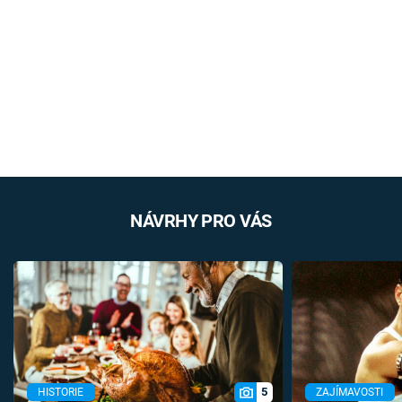
NÁVRHY PRO VÁS
5
HISTORIE
ZAJÍMAVOSTI