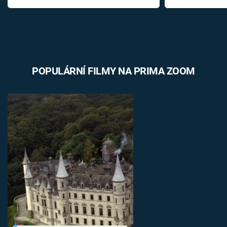
POPULÁRNÍ FILMY NA PRIMA ZOOM