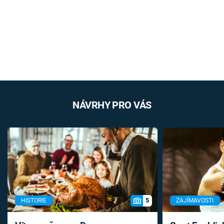
NÁVRHY PRO VÁS
5
HISTORIE
ZAJÍMAVOSTI