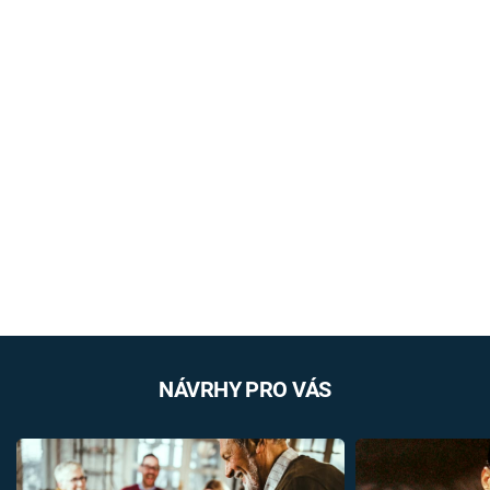
NÁVRHY PRO VÁS