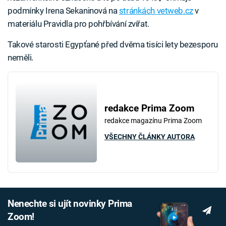
podmínky Irena Sekaninová na
stránkách vetweb.cz
v
materiálu Pravidla pro pohřbívání zvířat.
Takové starosti Egypťané před dvěma tisíci lety bezesporu
neměli.
redakce Prima Zoom
redakce magazínu Prima Zoom
VŠECHNY ČLÁNKY AUTORA
Nenechte si ujít novinky Prima
Zoom!