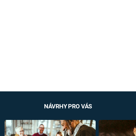
NÁVRHY PRO VÁS