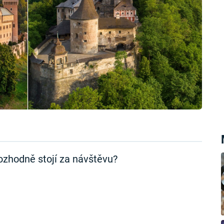
ozhodně stojí za návštěvu?