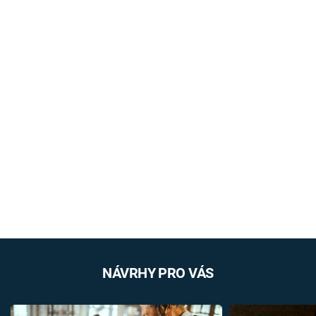
NÁVRHY PRO VÁS