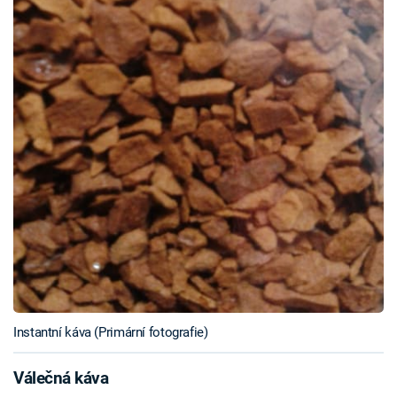
Instantní káva (Primární fotografie)
Válečná káva