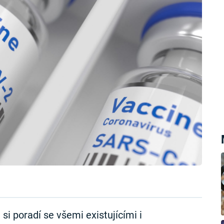
i poradí se všemi existujícími i