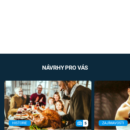
NÁVRHY PRO VÁS
5
HISTORIE
ZAJÍMAVOSTI