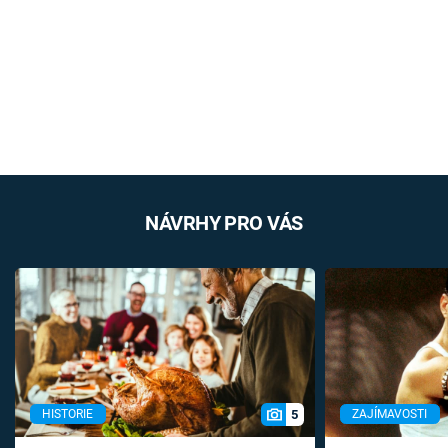
NÁVRHY PRO VÁS
5
HISTORIE
ZAJÍMAVOSTI