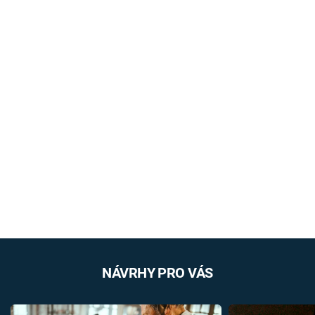
NÁVRHY PRO VÁS