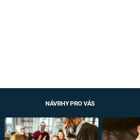
NÁVRHY PRO VÁS