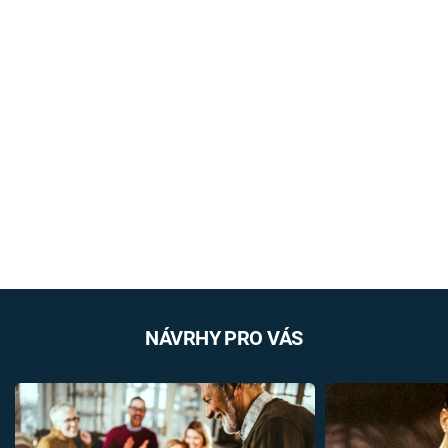
NÁVRHY PRO VÁS