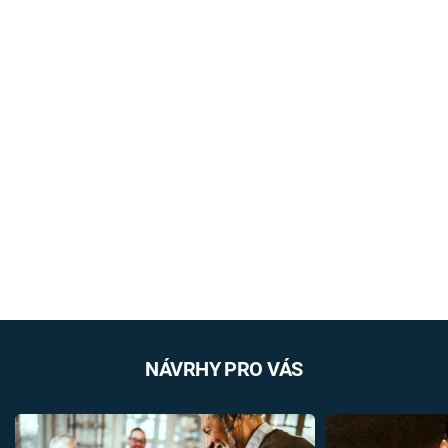
NÁVRHY PRO VÁS