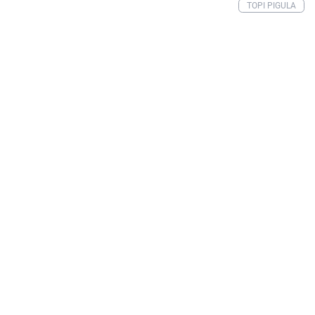
TOPI PIGULA