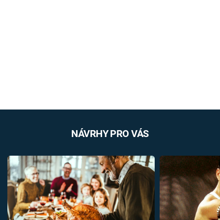
NÁVRHY PRO VÁS