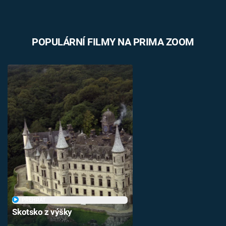
POPULÁRNÍ FILMY NA PRIMA ZOOM
PŘEHRÁT
Skotsko z výšky