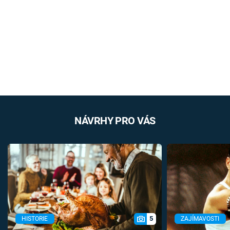
NÁVRHY PRO VÁS
5
HISTORIE
ZAJÍMAVOSTI